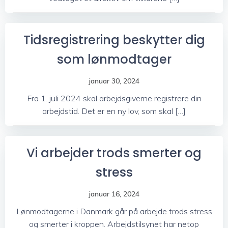
Tidsregistrering beskytter dig
som lønmodtager
januar 30, 2024
Fra 1. juli 2024 skal arbejdsgiverne registrere din
arbejdstid. Det er en ny lov, som skal […]
Vi arbejder trods smerter og
stress
januar 16, 2024
Lønmodtagerne i Danmark går på arbejde trods stress
og smerter i kroppen. Arbejdstilsynet har netop