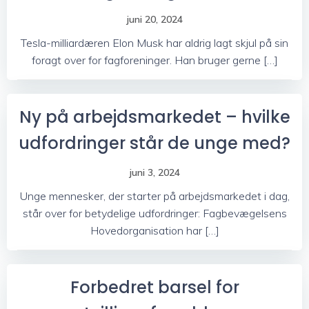
juni 20, 2024
Tesla-milliardæren Elon Musk har aldrig lagt skjul på sin
foragt over for fagforeninger. Han bruger gerne […]
Ny på arbejdsmarkedet – hvilke
udfordringer står de unge med?
juni 3, 2024
Unge mennesker, der starter på arbejdsmarkedet i dag,
står over for betydelige udfordringer: Fagbevægelsens
Hovedorganisation har […]
Forbedret barsel for