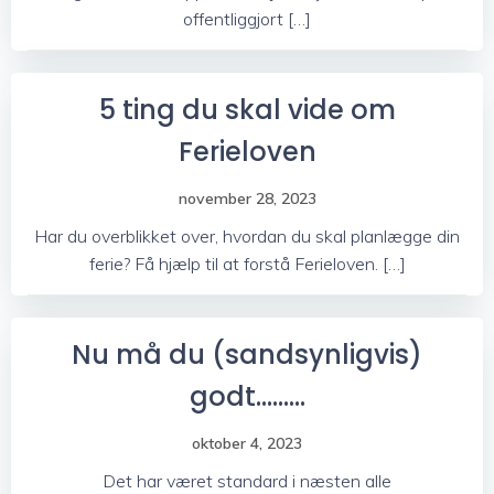
offentliggjort […]
5 ting du skal vide om
Ferieloven
november 28, 2023
Har du overblikket over, hvordan du skal planlægge din
ferie? Få hjælp til at forstå Ferieloven. […]
Nu må du (sandsynligvis)
godt………
oktober 4, 2023
Det har været standard i næsten alle