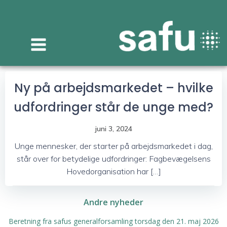
Videre
til
indhold
Ny på arbejdsmarkedet – hvilke
udfordringer står de unge med?
juni 3, 2024
Unge mennesker, der starter på arbejdsmarkedet i dag,
står over for betydelige udfordringer: Fagbevægelsens
Hovedorganisation har […]
Andre nyheder
Beretning fra safus generalforsamling torsdag den 21. maj 2026