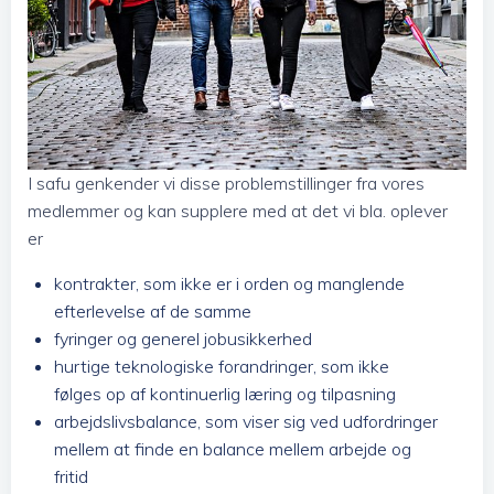
I safu genkender vi disse problemstillinger fra vores
medlemmer og kan supplere med at det vi bla. oplever
er
kontrakter, som ikke er i orden og manglende
efterlevelse af de samme
fyringer og generel jobusikkerhed
hurtige teknologiske forandringer, som ikke
følges op af kontinuerlig læring og tilpasning
arbejdslivsbalance, som viser sig ved udfordringer
mellem at finde en balance mellem arbejde og
fritid