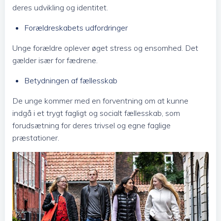
deres udvikling og identitet.
Forældreskabets udfordringer
Unge forældre oplever øget stress og ensomhed. Det
gælder især for fædrene.
Betydningen af fællesskab
De unge kommer med en forventning om at kunne
indgå i et trygt fagligt og socialt fællesskab, som
forudsætning for deres trivsel og egne faglige
præstationer.