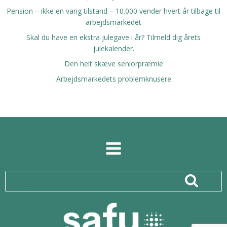
Pension – ikke en varig tilstand – 10.000 vender hvert år tilbage til
arbejdsmarkedet
Skal du have en ekstra julegave i år? Tilmeld dig årets
julekalender.
Den helt skæve seniorpræmie
Arbejdsmarkedets problemknusere