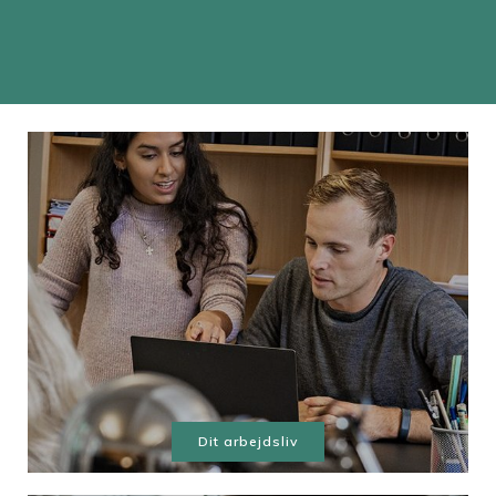
Dit arbejdsliv