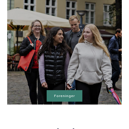
Foreninger