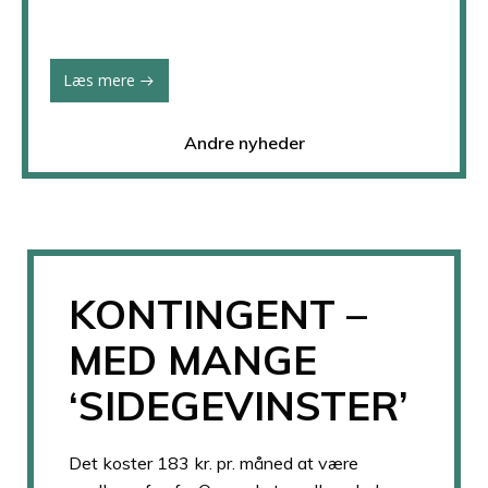
Læs mere
Andre nyheder
KONTINGENT –
MED MANGE
‘SIDEGEVINSTER’
Det koster 183 kr. pr. måned at være