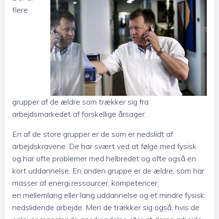
flere
grupper af de ældre som trækker sig fra
arbejdsmarkedet af forskellige årsager:
En af de store grupper er de som er nedslidt af
arbejdskravene. De har svært ved at følge med fysisk
og har ofte problemer med helbredet og ofte også en
kort uddannelse. En anden gruppe er de ældre, som har
masser af energi,ressourcer, kompetencer,
en mellemlang eller lang uddannelse og et mindre fysisk
nedslidende arbejde. Men de trækker sig også, hvis de