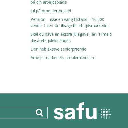
på din arbejdsplads!
Jul på Arbejdermuseet
Pension – ikke en varig tilstand – 10.000
vender hvert år tilbage til arbejdsmarkedet
Skal du have en ekstra julegave i år? Tilmeld
dig årets julekalender.
Den helt skæve seniorpræmie
Arbejdsmarkedets problemknusere