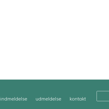
indmeldelse
udmeldelse
kontakt