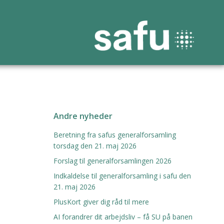
Andre nyheder
Beretning fra safus generalforsamling
torsdag den 21. maj 2026
Forslag til generalforsamlingen 2026
Indkaldelse til generalforsamling i safu den
21. maj 2026
PlusKort giver dig råd til mere
AI forandrer dit arbejdsliv – få SU på banen